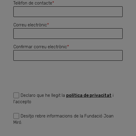
Telèfon de contacte
*
Correu electrònic
*
Confirmar correu electrònic
*
Declaro que he llegit la
política de privacitat
i
l'accepto
Desitjo rebre informacions de la Fundació Joan
Miró.